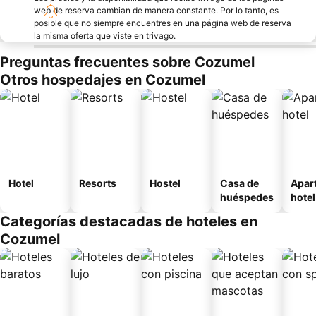
web de reserva cambian de manera constante. Por lo tanto, es
posible que no siempre encuentres en una página web de reserva
la misma oferta que viste en trivago.
Preguntas frecuentes sobre Cozumel
Otros hospedajes en Cozumel
Hotel
Resorts
Hostel
Casa de
Apar
huéspedes
hotel
Categorías destacadas de hoteles en
Cozumel