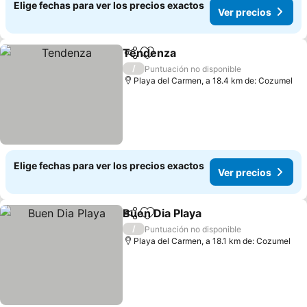
Elige fechas para ver los precios exactos
Ver precios
Tendenza
Compartir
Agregar a favoritos
Ver precios
/
Puntuación no disponible
Playa del Carmen, a 18.4 km de: Cozumel
Elige fechas para ver los precios exactos
Ver precios
Buen Dia Playa
Compartir
Agregar a favoritos
Ver precios
/
Puntuación no disponible
Playa del Carmen, a 18.1 km de: Cozumel