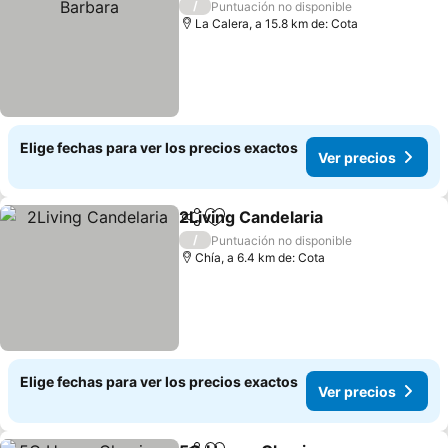
/
Puntuación no disponible
La Calera, a 15.8 km de: Cota
Elige fechas para ver los precios exactos
Ver precios
2Living Candelaria
Compartir
Agregar a favoritos
/
Puntuación no disponible
Chía, a 6.4 km de: Cota
Elige fechas para ver los precios exactos
Ver precios