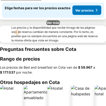
Elige fechas para ver los precios exactos
Ver precios
Ver más
Los precios y la disponibilidad que recibe trivago de las páginas
web de reserva cambian de manera constante. Por lo tanto, es
posible que no siempre encuentres en una página web de reserva
la misma oferta que viste en trivago.
Preguntas frecuentes sobre Cota
Rango de precios
Los precios de Bed and breakfast en Cota van de
‎$ 59.967
a
‎$ 177.037
por noche.
Otros hospedajes en Cota