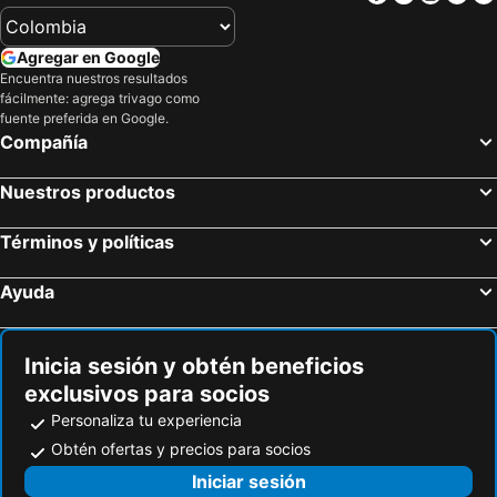
Agregar en Google
Encuentra nuestros resultados
fácilmente: agrega trivago como
fuente preferida en Google.
Compañía
Nuestros productos
Términos y políticas
Ayuda
Inicia sesión y obtén beneficios
exclusivos para socios
Personaliza tu experiencia
Obtén ofertas y precios para socios
Iniciar sesión