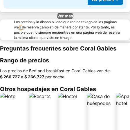
Ver más
Los precios y la disponibilidad que recibe trivago de las páginas
web de reserva cambian de manera constante. Por lo tanto, es
posible que no siempre encuentres en una página web de reserva
la misma oferta que viste en trivago.
Preguntas frecuentes sobre Coral Gables
Rango de precios
Los precios de Bed and breakfast en Coral Gables van de
‎$ 266.727
a
‎$ 266.727
por noche.
Otros hospedajes en Coral Gables