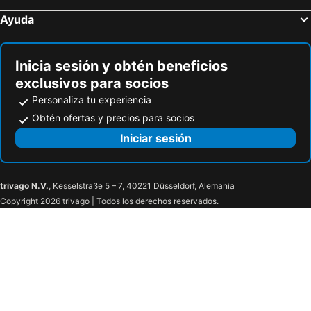
Ayuda
Inicia sesión y obtén beneficios
exclusivos para socios
Personaliza tu experiencia
Obtén ofertas y precios para socios
Iniciar sesión
trivago N.V.
, Kesselstraße 5 – 7, 40221 Düsseldorf, Alemania
Copyright 2026 trivago | Todos los derechos reservados.