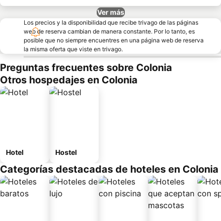
Ver más
Los precios y la disponibilidad que recibe trivago de las páginas
web de reserva cambian de manera constante. Por lo tanto, es
posible que no siempre encuentres en una página web de reserva
la misma oferta que viste en trivago.
Preguntas frecuentes sobre Colonia
Otros hospedajes en Colonia
Hotel
Hostel
Categorías destacadas de hoteles en Colonia