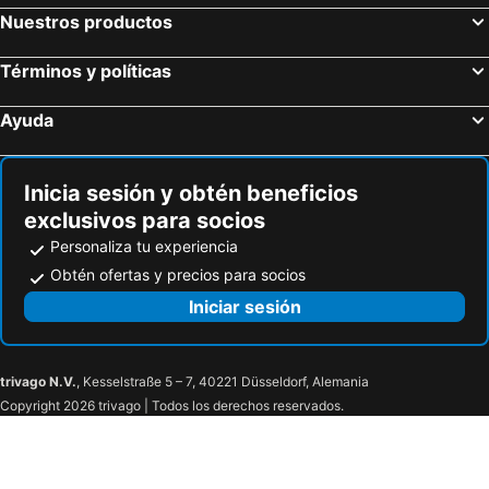
Nuestros productos
Términos y políticas
Ayuda
Inicia sesión y obtén beneficios
exclusivos para socios
Personaliza tu experiencia
Obtén ofertas y precios para socios
Iniciar sesión
trivago N.V.
, Kesselstraße 5 – 7, 40221 Düsseldorf, Alemania
Copyright 2026 trivago | Todos los derechos reservados.