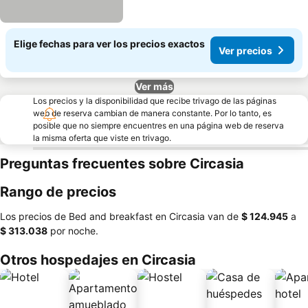
Elige fechas para ver los precios exactos
Ver precios
Ver más
Los precios y la disponibilidad que recibe trivago de las páginas
web de reserva cambian de manera constante. Por lo tanto, es
posible que no siempre encuentres en una página web de reserva
la misma oferta que viste en trivago.
Preguntas frecuentes sobre Circasia
Rango de precios
Los precios de Bed and breakfast en Circasia van de
‎$ 124.945
a
‎$ 313.038
por noche.
Otros hospedajes en Circasia