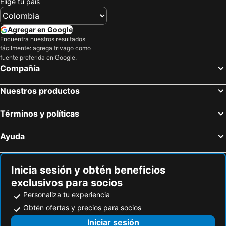
Elige tu país
Agregar en Google
Encuentra nuestros resultados
fácilmente: agrega trivago como
fuente preferida en Google.
Compañía
Nuestros productos
Términos y políticas
Ayuda
Inicia sesión y obtén beneficios
exclusivos para socios
Personaliza tu experiencia
Obtén ofertas y precios para socios
Iniciar sesión