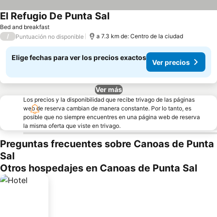
El Refugio De Punta Sal
Bed and breakfast
/
a 7.3 km de: Centro de la ciudad
Puntuación no disponible
Elige fechas para ver los precios exactos
Ver precios
Ver más
Los precios y la disponibilidad que recibe trivago de las páginas
web de reserva cambian de manera constante. Por lo tanto, es
posible que no siempre encuentres en una página web de reserva
la misma oferta que viste en trivago.
Preguntas frecuentes sobre Canoas de Punta
Sal
Otros hospedajes en Canoas de Punta Sal