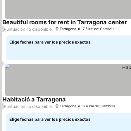
Beautiful rooms for rent in Tarragona center
V
Puntuación no disponible
/
Tarragona, a 17.6 km de: Cambrils
Elige fechas para ver los precios exactos
Habitació a Tarragona
Ver precios
Puntuación no disponible
/
Tarragona, a 16.4 km de: Cambrils
Elige fechas para ver los precios exactos