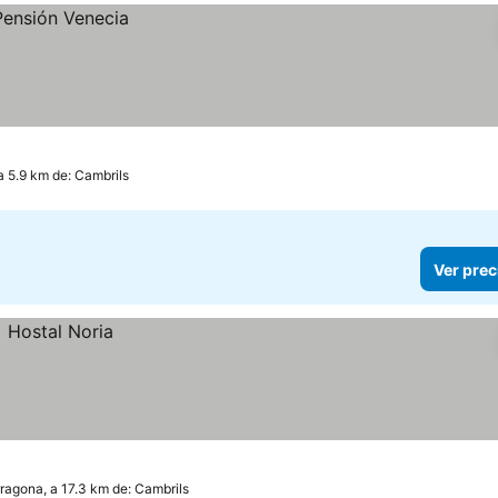
a 5.9 km de: Cambrils
Ver prec
ragona, a 17.3 km de: Cambrils