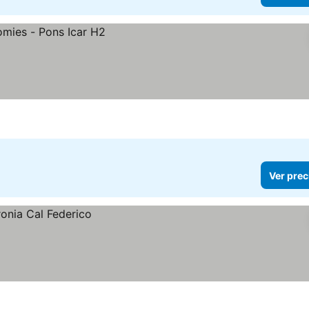
Ver prec