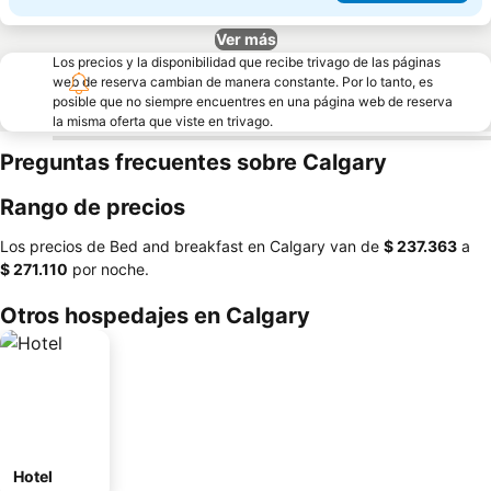
Ver más
Los precios y la disponibilidad que recibe trivago de las páginas
web de reserva cambian de manera constante. Por lo tanto, es
posible que no siempre encuentres en una página web de reserva
la misma oferta que viste en trivago.
Preguntas frecuentes sobre Calgary
Rango de precios
Los precios de Bed and breakfast en Calgary van de
‎$ 237.363
a
‎$ 271.110
por noche.
Otros hospedajes en Calgary
Hotel