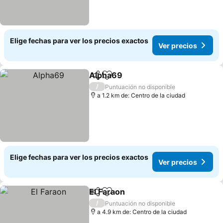
Elige fechas para ver los precios exactos
Ver precios
Alpha69
Compartir
Agregar a favoritos
Ver precios
/
Puntuación no disponible
a 1.2 km de: Centro de la ciudad
Elige fechas para ver los precios exactos
Ver precios
El Faraon
Compartir
Agregar a favoritos
Ver precios
/
Puntuación no disponible
a 4.9 km de: Centro de la ciudad