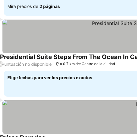
Mira precios de
2 páginas
Presidential Suite Steps From The Ocean In C
Puntuación no disponible
/
a 0.7 km de: Centro de la ciudad
Elige fechas para ver los precios exactos