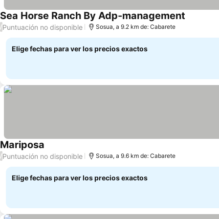
Sea Horse Ranch By Adp-management
Ver prec
Puntuación no disponible
/
Sosua, a 9.2 km de: Cabarete
Elige fechas para ver los precios exactos
Mariposa
Ver precios
Puntuación no disponible
/
Sosua, a 9.6 km de: Cabarete
Elige fechas para ver los precios exactos