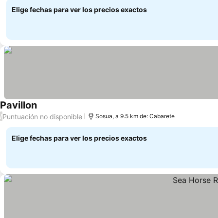
Elige fechas para ver los precios exactos
Pavillon
Ver precios
Puntuación no disponible
/
Sosua, a 9.5 km de: Cabarete
Elige fechas para ver los precios exactos