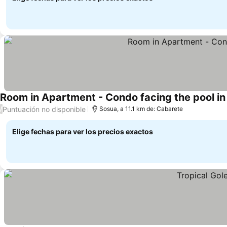
Room in Apartment - Condo facing the pool in
Puntuación no disponible
/
Sosua, a 11.1 km de: Cabarete
Elige fechas para ver los precios exactos