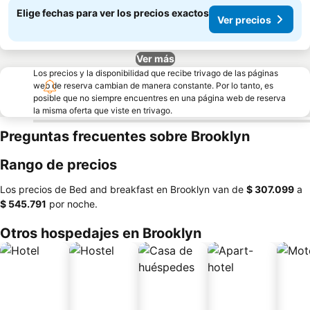
Elige fechas para ver los precios exactos
Ver precios
Ver más
Los precios y la disponibilidad que recibe trivago de las páginas
web de reserva cambian de manera constante. Por lo tanto, es
posible que no siempre encuentres en una página web de reserva
la misma oferta que viste en trivago.
Preguntas frecuentes sobre Brooklyn
Rango de precios
Los precios de Bed and breakfast en Brooklyn van de
‎$ 307.099
a
‎$ 545.791
por noche.
Otros hospedajes en Brooklyn