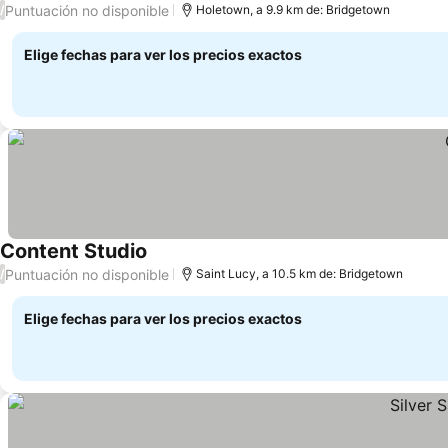
Puntuación no disponible
/
Holetown, a 9.9 km de: Bridgetown
Elige fechas para ver los precios exactos
Content Studio
Puntuación no disponible
/
Saint Lucy, a 10.5 km de: Bridgetown
Elige fechas para ver los precios exactos