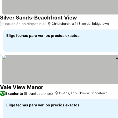
Silver Sands-Beachfront View
Puntuación no disponible
/
Christchurch, a 11.3 km de: Bridgetown
Elige fechas para ver los precios exactos
Vale View Manor
Excelente
(9 puntuaciones)
9,3
Oistins, a 15.5 km de: Bridgetown
Elige fechas para ver los precios exactos