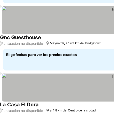
Gnc Guesthouse
Puntuación no disponible
/
Maynards, a 19.3 km de: Bridgetown
Elige fechas para ver los precios exactos
La Casa El Dora
Puntuación no disponible
/
a 4.8 km de: Centro de la ciudad