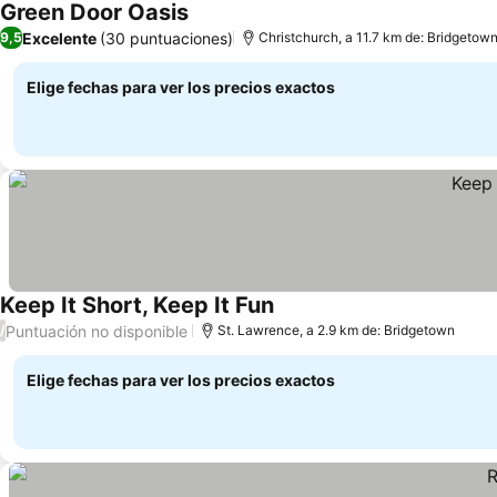
Green Door Oasis
Excelente
(30 puntuaciones)
9,5
Christchurch, a 11.7 km de: Bridgetow
Elige fechas para ver los precios exactos
Keep It Short, Keep It Fun
Puntuación no disponible
/
St. Lawrence, a 2.9 km de: Bridgetown
Elige fechas para ver los precios exactos