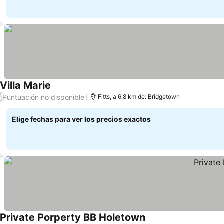
Villa Marie
Puntuación no disponible
/
Fitts, a 6.8 km de: Bridgetown
Elige fechas para ver los precios exactos
Private Porperty BB Holetown