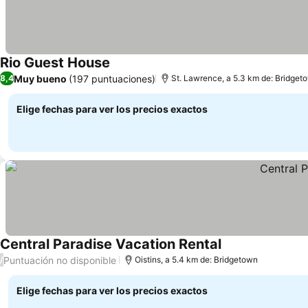
Rio Guest House
Muy bueno
(197 puntuaciones)
8,4
St. Lawrence, a 5.3 km de: Bridget
Elige fechas para ver los precios exactos
Central Paradise Vacation Rental
Puntuación no disponible
/
Oistins, a 5.4 km de: Bridgetown
Elige fechas para ver los precios exactos