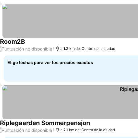
Room2B
Puntuación no disponible
/
a 1.3 km de: Centro de la ciudad
Elige fechas para ver los precios exactos
Riplegaarden Sommerpensjon
Puntuación no disponible
/
a 2.1 km de: Centro de la ciudad