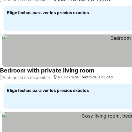
Elige fechas para ver los precios exactos
Bedroom with private living room
Puntuación no disponible
/
a 13.2 km de: Centro de la ciudad
Elige fechas para ver los precios exactos