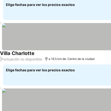
Elige fechas para ver los precios exactos
Villa Charlotte
Puntuación no disponible
/
a 16.5 km de: Centro de la ciudad
Elige fechas para ver los precios exactos