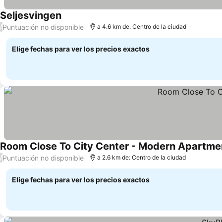
Seljesvingen
Puntuación no disponible
/
a 4.6 km de: Centro de la ciudad
Elige fechas para ver los precios exactos
Room Close To City Center - Modern Apartme
Puntuación no disponible
/
a 2.6 km de: Centro de la ciudad
Elige fechas para ver los precios exactos