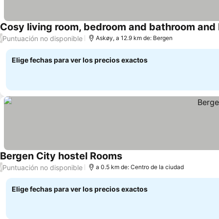
Cosy living room, bedroom and bathroom and 
Puntuación no disponible
/
Askøy, a 12.9 km de: Bergen
Elige fechas para ver los precios exactos
Bergen City hostel Rooms
Puntuación no disponible
/
a 0.5 km de: Centro de la ciudad
Elige fechas para ver los precios exactos