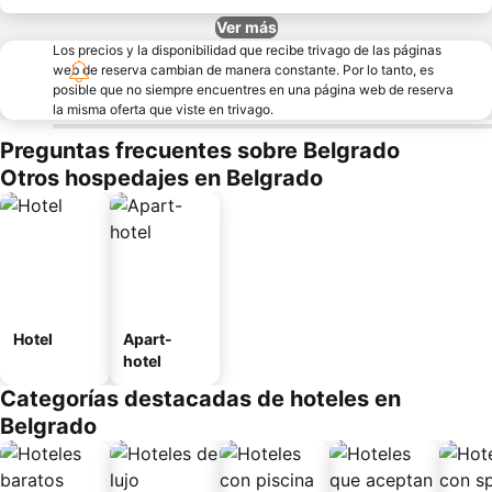
Ver más
Los precios y la disponibilidad que recibe trivago de las páginas
web de reserva cambian de manera constante. Por lo tanto, es
posible que no siempre encuentres en una página web de reserva
la misma oferta que viste en trivago.
Preguntas frecuentes sobre Belgrado
Otros hospedajes en Belgrado
Hotel
Apart-
hotel
Categorías destacadas de hoteles en
Belgrado