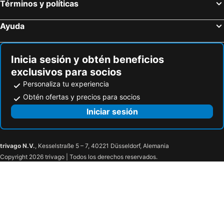
Términos y políticas
Ayuda
Inicia sesión y obtén beneficios
exclusivos para socios
Personaliza tu experiencia
Obtén ofertas y precios para socios
Iniciar sesión
trivago N.V.
, Kesselstraße 5 – 7, 40221 Düsseldorf, Alemania
Copyright 2026 trivago | Todos los derechos reservados.