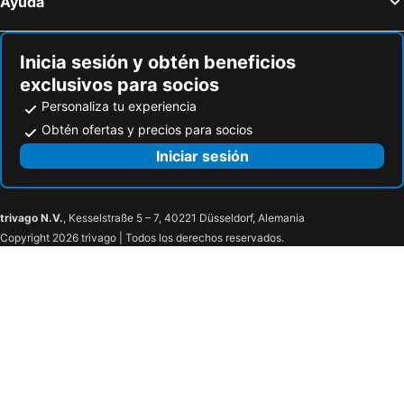
Ayuda
Inicia sesión y obtén beneficios
exclusivos para socios
Personaliza tu experiencia
Obtén ofertas y precios para socios
Iniciar sesión
trivago N.V.
, Kesselstraße 5 – 7, 40221 Düsseldorf, Alemania
Copyright 2026 trivago | Todos los derechos reservados.