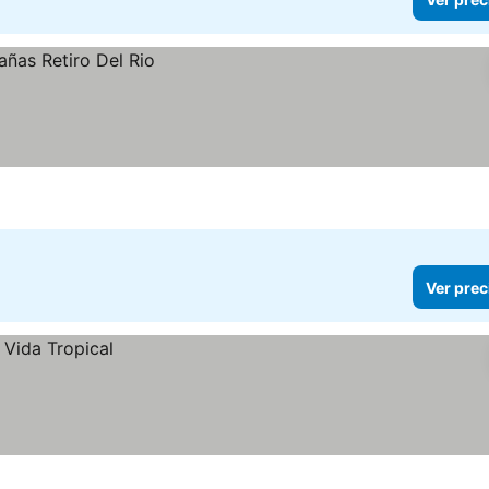
Ver prec