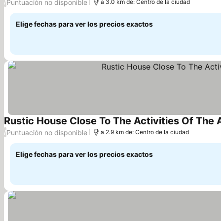
Puntuación no disponible
/
a 3.0 km de: Centro de la ciudad
Elige fechas para ver los precios exactos
Rustic House Close To The Activities Of The Ar
Puntuación no disponible
/
a 2.9 km de: Centro de la ciudad
Elige fechas para ver los precios exactos