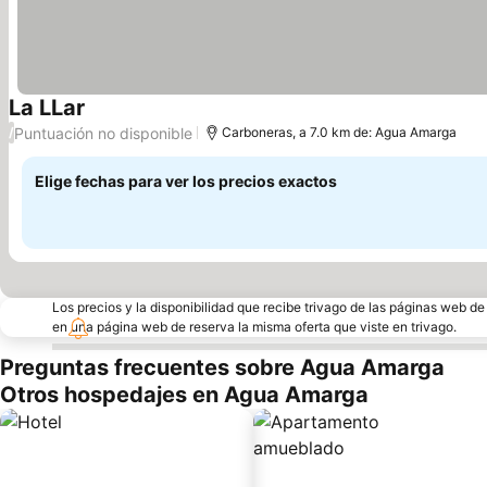
La LLar
Puntuación no disponible
/
Carboneras, a 7.0 km de: Agua Amarga
Elige fechas para ver los precios exactos
Los precios y la disponibilidad que recibe trivago de las páginas web d
en una página web de reserva la misma oferta que viste en trivago.
Preguntas frecuentes sobre Agua Amarga
Otros hospedajes en Agua Amarga