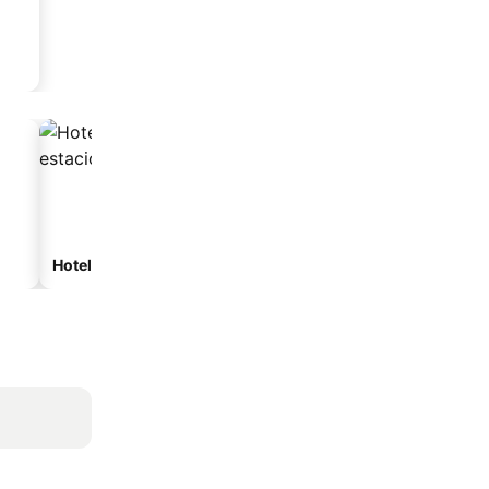
Hoteles con estacionamiento