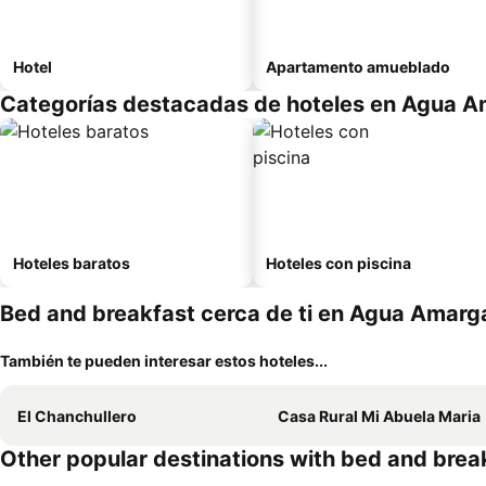
Hotel
Apartamento amueblado
Categorías destacadas de hoteles en Agua 
Hoteles baratos
Hoteles con piscina
Bed and breakfast cerca de ti en Agua Amarg
También te pueden interesar estos hoteles...
El Chanchullero
Casa Rural Mi Abuela Maria
Other popular destinations with bed and brea