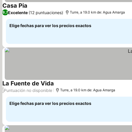
Casa Pia
Excelente
(12 puntuaciones)
9,7
Turre, a 19.0 km de: Agua Amarga
Elige fechas para ver los precios exactos
La Fuente de Vida
Puntuación no disponible
/
Turre, a 19.0 km de: Agua Amarga
Elige fechas para ver los precios exactos