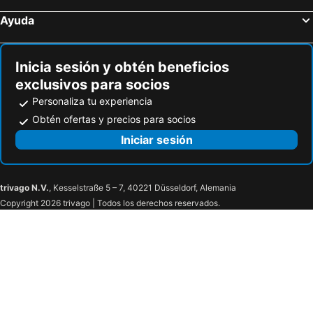
Ayuda
Inicia sesión y obtén beneficios
exclusivos para socios
Personaliza tu experiencia
Obtén ofertas y precios para socios
Iniciar sesión
trivago N.V.
, Kesselstraße 5 – 7, 40221 Düsseldorf, Alemania
Copyright 2026 trivago | Todos los derechos reservados.