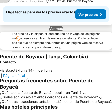
/
a 2.8 km de: Puente de Boyacá
Puntuación no disponible
Elige fechas para ver los precios exactos
Ver precios
Ver más
Los precios y la disponibilidad que recibe trivago de las páginas
web de reserva cambian de manera constante. Por lo tanto, es
posible que no siempre encuentres en una página web de reserva
la misma oferta que viste en trivago.
Puente de Boyacá (Tunja, Colombia)
Contacto
vía Bogotá-Tunja 14km de Tunja
,
|
Página oficial
Preguntas frecuentes sobre Puente de
Boyacá
¿Qué hace a Puente de Boyacá popular en Tunja?
¿Cuáles son los alojamientos cercanos a Puente de Boyacá?
¿Qué otras atracciones turísticas están cerca de Puente de Boyacá?
Más hoteles principales