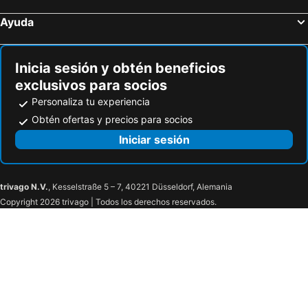
Ayuda
Inicia sesión y obtén beneficios
exclusivos para socios
Personaliza tu experiencia
Obtén ofertas y precios para socios
Iniciar sesión
trivago N.V.
, Kesselstraße 5 – 7, 40221 Düsseldorf, Alemania
Copyright 2026 trivago | Todos los derechos reservados.