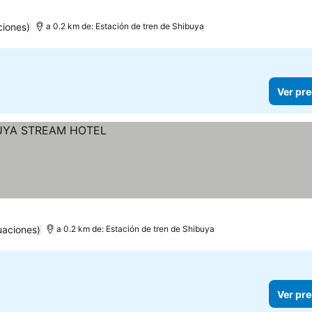
ciones)
a 0.2 km de: Estación de tren de Shibuya
Ver pre
uaciones)
a 0.2 km de: Estación de tren de Shibuya
Ver pre