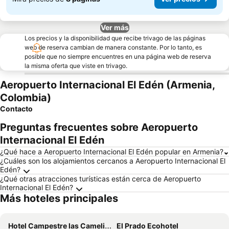
Ver más
Los precios y la disponibilidad que recibe trivago de las páginas
web de reserva cambian de manera constante. Por lo tanto, es
posible que no siempre encuentres en una página web de reserva
la misma oferta que viste en trivago.
Aeropuerto Internacional El Edén (Armenia,
Colombia)
Contacto
Preguntas frecuentes sobre Aeropuerto
Internacional El Edén
¿Qué hace a Aeropuerto Internacional El Edén popular en Armenia?
¿Cuáles son los alojamientos cercanos a Aeropuerto Internacional El
Edén?
¿Qué otras atracciones turísticas están cerca de Aeropuerto
Internacional El Edén?
Más hoteles principales
Hotel Campestre las Camelias
El Prado Ecohotel