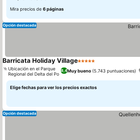
Mira precios de
6 páginas
Opción destacada
Barricata Holiday Village
5 Estrellas
Ubicación en el Parque
Muy bueno
(5.743 puntuaciones)
8,4
Regional del Delta del Po
Elige fechas para ver los precios exactos
Opción destacada