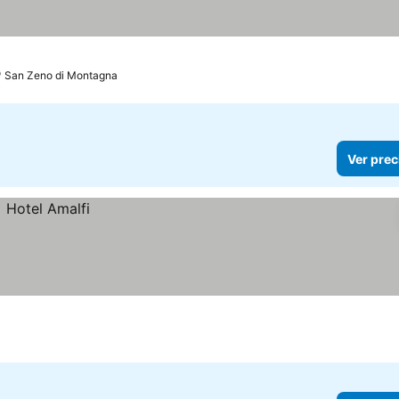
San Zeno di Montagna
Ver prec