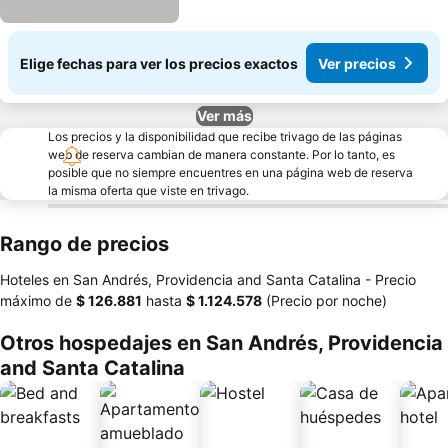
Elige fechas para ver los precios exactos
Ver precios
Ver más
Los precios y la disponibilidad que recibe trivago de las páginas
web de reserva cambian de manera constante. Por lo tanto, es
posible que no siempre encuentres en una página web de reserva
la misma oferta que viste en trivago.
Rango de precios
Hoteles en San Andrés, Providencia and Santa Catalina -
Precio
máximo
de
‎$ 126.881
hasta
‎$ 1.124.578
(Precio por noche)
Otros hospedajes en San Andrés, Providencia
and Santa Catalina