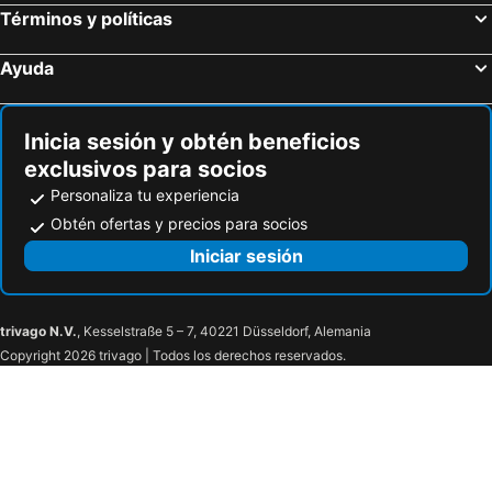
Términos y políticas
Ayuda
Inicia sesión y obtén beneficios
exclusivos para socios
Personaliza tu experiencia
Obtén ofertas y precios para socios
Iniciar sesión
trivago N.V.
, Kesselstraße 5 – 7, 40221 Düsseldorf, Alemania
Copyright 2026 trivago | Todos los derechos reservados.