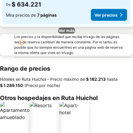
$ 634.221
De
Mira precios de
7 páginas
Ver precios
Ver más
Los precios y la disponibilidad que recibe trivago de las páginas
web de reserva cambian de manera constante. Por lo tanto, es
posible que no siempre encuentres en una página web de reserva
la misma oferta que viste en trivago.
Rango de precios
Hoteles en Ruta Huichol -
Precio máximo
de
‎$ 182.213
hasta
‎$ 1.289.150
(Precio por noche)
Otros hospedajes en Ruta Huichol