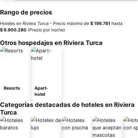
Rango de precios
Hoteles en Riviera Turca -
Precio máximo
de
‎$ 199.781
hasta
‎$ 6.900.280
(Precio por noche)
Otros hospedajes en Riviera Turca
Resorts
Apart-
hotel
Categorías destacadas de hoteles en Riviera
Turca