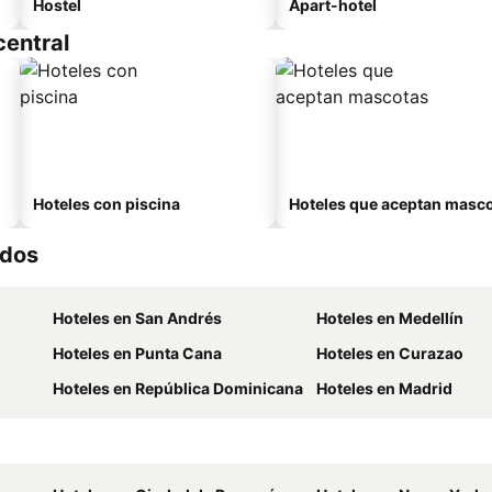
Hostel
Apart-hotel
central
Hoteles con piscina
Hoteles que aceptan masc
ados
Hoteles en San Andrés
Hoteles en Medellín
Hoteles en Punta Cana
Hoteles en Curazao
Hoteles en República Dominicana
Hoteles en Madrid