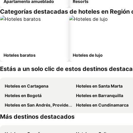
Apartamento amueblado
Resorts
Categorías destacadas de hoteles en Región 
Hoteles baratos
Hoteles de lujo
Estás a un solo clic de estos destinos destac
Hoteles en Cartagena
Hoteles en Santa Marta
Hoteles en Bogotá
Hoteles en Barranquilla
Hoteles en San Andrés, Providencia and Santa Catalina
Hoteles en Cundinamarca
Más destinos destacados