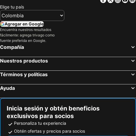
Elige tu país
Agregar en Google
Encuentra nuestros resultados
fácilmente: agrega trivago como
fuente preferida en Google.
Compañía
Nuestros productos
Términos y políticas
Ayuda
Inicia sesión y obtén beneficios
exclusivos para socios
Personaliza tu experiencia
Obtén ofertas y precios para socios