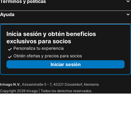
Términos y políticas
Ayuda
Inicia sesión y obtén beneficios
exclusivos para socios
Personaliza tu experiencia
Obtén ofertas y precios para socios
Iniciar sesión
trivago N.V.
, Kesselstraße 5 – 7, 40221 Düsseldorf, Alemania
Copyright 2026 trivago | Todos los derechos reservados.