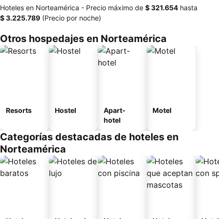
Hoteles en Norteamérica -
Precio máximo
de
‎$ 321.654
hasta
‎$ 3.225.789
(Precio por noche)
Otros hospedajes en Norteamérica
Resorts
Hostel
Apart-
Motel
hotel
Categorías destacadas de hoteles en
Norteamérica