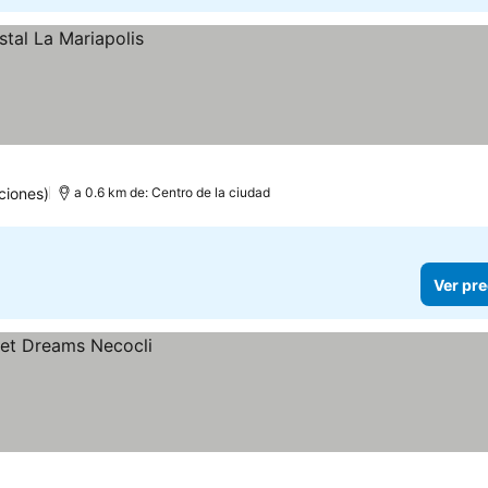
ciones)
a 0.6 km de: Centro de la ciudad
Ver pre