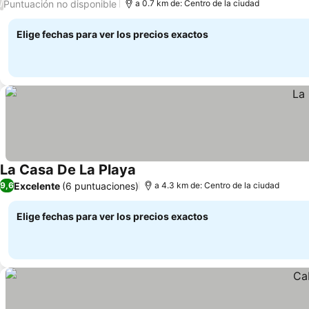
Puntuación no disponible
/
a 0.7 km de: Centro de la ciudad
Elige fechas para ver los precios exactos
La Casa De La Playa
Excelente
(6 puntuaciones)
9,6
a 4.3 km de: Centro de la ciudad
Elige fechas para ver los precios exactos