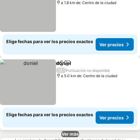
a 1.8 km de: Centro de la ciudad
Elige fechas para ver los precios exactos
Ver precios
doniel
Compartir
Agregar a favoritos
Ver precios
/
Puntuación no disponible
a 5.0 km de: Centro de la ciudad
Elige fechas para ver los precios exactos
Ver precios
Ver más