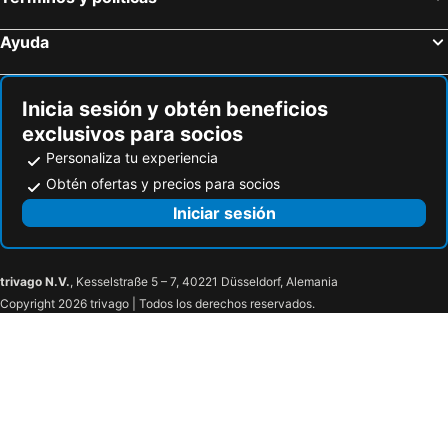
Ayuda
Inicia sesión y obtén beneficios
exclusivos para socios
Personaliza tu experiencia
Obtén ofertas y precios para socios
Iniciar sesión
trivago N.V.
, Kesselstraße 5 – 7, 40221 Düsseldorf, Alemania
Copyright 2026 trivago | Todos los derechos reservados.