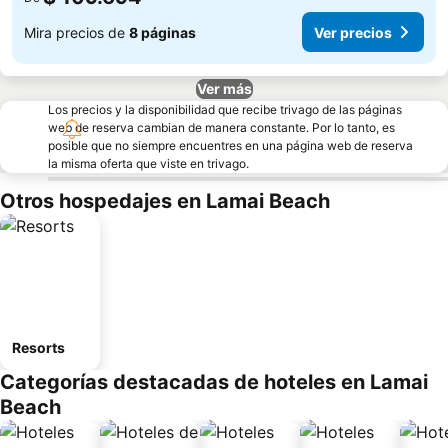
Mira precios de
8 páginas
Ver precios
Ver más
Los precios y la disponibilidad que recibe trivago de las páginas
web de reserva cambian de manera constante. Por lo tanto, es
posible que no siempre encuentres en una página web de reserva
la misma oferta que viste en trivago.
Otros hospedajes en Lamai Beach
Resorts
Categorías destacadas de hoteles en Lamai
Beach