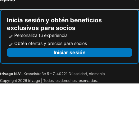
Inicia sesión y obtén beneficios
exclusivos para socios
Personaliza tu experiencia
Obtén ofertas y precios para socios
Iniciar sesión
trivago N.V.
, Kesselstraße 5 – 7, 40221 Düsseldorf, Alemania
Copyright 2026 trivago | Todos los derechos reservados.