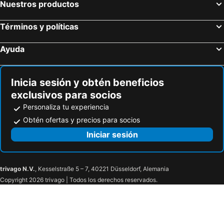
Nuestros productos
Términos y políticas
Ayuda
Inicia sesión y obtén beneficios
exclusivos para socios
Personaliza tu experiencia
Obtén ofertas y precios para socios
Iniciar sesión
trivago N.V.
, Kesselstraße 5 – 7, 40221 Düsseldorf, Alemania
Copyright 2026 trivago | Todos los derechos reservados.