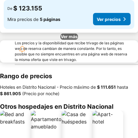
$ 123.155
De
Mira precios de
5 páginas
Ver precios
Ver más
Los precios y la disponibilidad que recibe trivago de las páginas
web de reserva cambian de manera constante. Por lo tanto, es
posible que no siempre encuentres en una página web de reserva
la misma oferta que viste en trivago.
Rango de precios
Hoteles en Distrito Nacional -
Precio máximo
de
‎$ 111.651
hasta
‎$ 861.905
(Precio por noche)
Otros hospedajes en Distrito Nacional