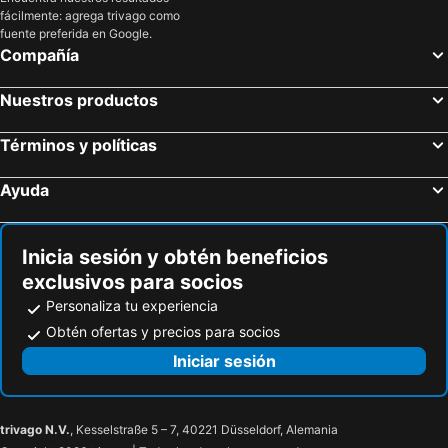
fácilmente: agrega trivago como
fuente preferida en Google.
Compañía
Nuestros productos
Términos y políticas
Ayuda
Inicia sesión y obtén beneficios
exclusivos para socios
Personaliza tu experiencia
Obtén ofertas y precios para socios
Iniciar sesión
trivago N.V.
, Kesselstraße 5 – 7, 40221 Düsseldorf, Alemania