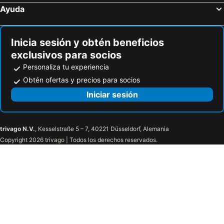
Ayuda
Inicia sesión y obtén beneficios
exclusivos para socios
Personaliza tu experiencia
Obtén ofertas y precios para socios
Iniciar sesión
trivago N.V.
, Kesselstraße 5 – 7, 40221 Düsseldorf, Alemania
Copyright 2026 trivago | Todos los derechos reservados.