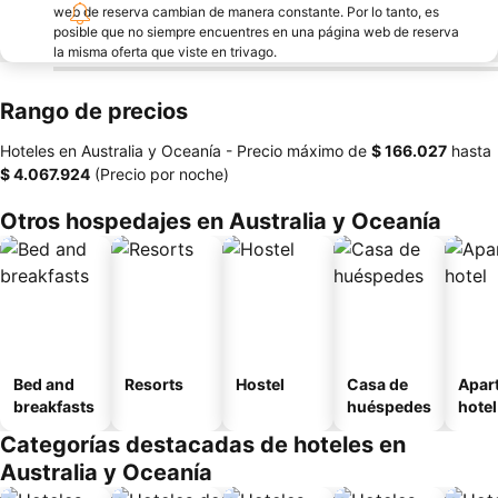
web de reserva cambian de manera constante. Por lo tanto, es
posible que no siempre encuentres en una página web de reserva
la misma oferta que viste en trivago.
Rango de precios
Hoteles en Australia y Oceanía -
Precio máximo
de
‎$ 166.027
hasta
‎$ 4.067.924
(Precio por noche)
Otros hospedajes en Australia y Oceanía
Bed and
Resorts
Hostel
Casa de
Apar
breakfasts
huéspedes
hotel
Categorías destacadas de hoteles en
Australia y Oceanía