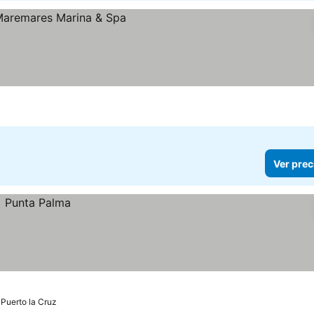
Ver prec
Puerto la Cruz