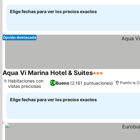
Elige fechas para ver los precios exactos
Opción destacada
Aqua Vi Marina Hotel & Suites
3 Estrellas
Habitaciones con
Bueno
(2.161 puntuaciones)
7,9
Puerto la C
vistas preciosas
Elige fechas para ver los precios exactos