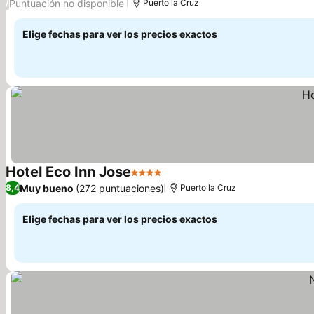
Puntuación no disponible
/
Puerto la Cruz
Elige fechas para ver los precios exactos
Hotel Eco Inn Jose
4 Estrellas
Muy bueno
(272 puntuaciones)
8,4
Puerto la Cruz
Elige fechas para ver los precios exactos