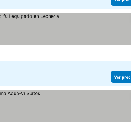
Ver prec