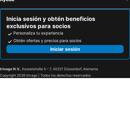
Inicia sesión y obtén beneficios
exclusivos para socios
Personaliza tu experiencia
Obtén ofertas y precios para socios
Iniciar sesión
trivago N.V.
, Kesselstraße 5 – 7, 40221 Düsseldorf, Alemania
Copyright 2026 trivago | Todos los derechos reservados.