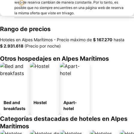
web de reserva cambian de manera constante. Por lo tanto, es
posible que no siempre encuentres en una página web de reserva
la misma oferta que viste en trivago.
Rango de precios
Hoteles en Alpes Marítimos -
Precio máximo
de
‎$ 167.270
hasta
‎$ 2.931.618
(Precio por noche)
Otros hospedajes en Alpes Marítimos
Bed and
Hostel
Apart-
breakfasts
hotel
Categorías destacadas de hoteles en Alpes
Marítimos