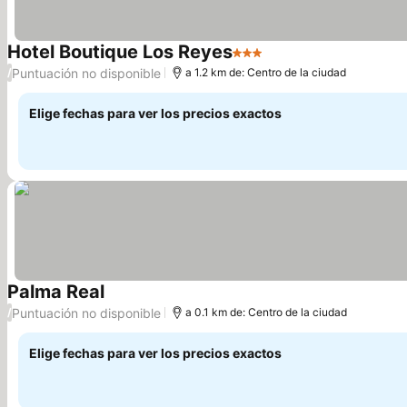
Hotel Boutique Los Reyes
3 Estrellas
Puntuación no disponible
/
a 1.2 km de: Centro de la ciudad
Elige fechas para ver los precios exactos
Palma Real
Puntuación no disponible
/
a 0.1 km de: Centro de la ciudad
Elige fechas para ver los precios exactos