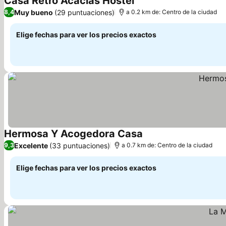
Casa Retro Acacias Hostel
Muy bueno
(29 puntuaciones)
8,4
a 0.2 km de: Centro de la ciudad
Elige fechas para ver los precios exactos
Hermosa Y Acogedora Casa
Excelente
(33 puntuaciones)
9,3
a 0.7 km de: Centro de la ciudad
Elige fechas para ver los precios exactos