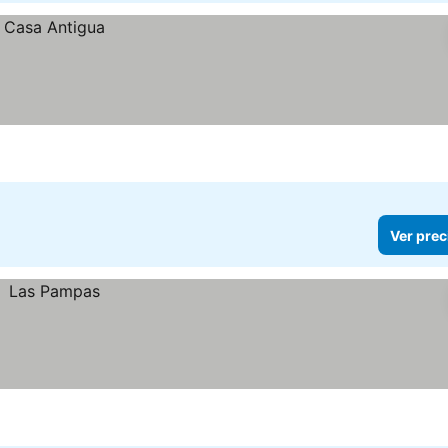
Ver prec