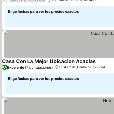
Puntuación no disponible
Elige fechas para ver los precios exactos
Casa Con La Mejor Ubicacion Acacias
Excelente
(7 puntuaciones)
8,5
a 0.4 km de: Centro de la ciudad
Elige fechas para ver los precios exactos