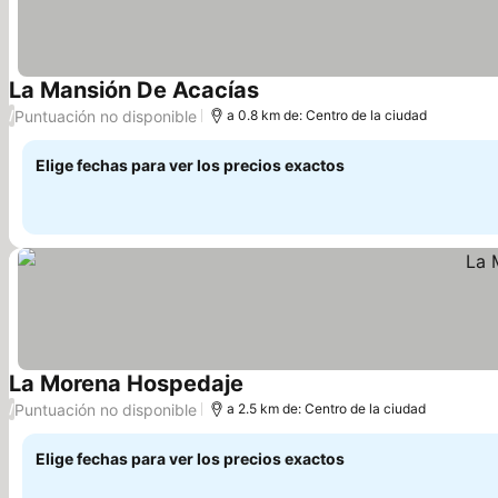
La Mansión De Acacías
Puntuación no disponible
/
a 0.8 km de: Centro de la ciudad
Elige fechas para ver los precios exactos
La Morena Hospedaje
Puntuación no disponible
/
a 2.5 km de: Centro de la ciudad
Elige fechas para ver los precios exactos