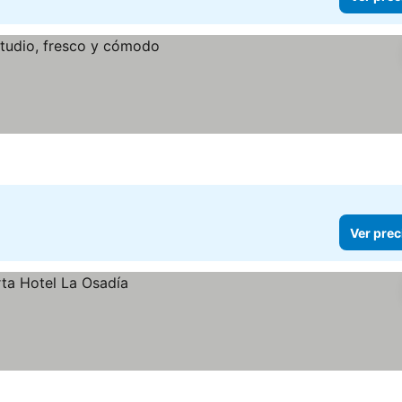
Ver prec