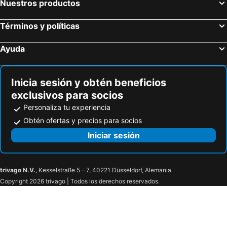
Nuestros productos
Términos y políticas
Ayuda
Inicia sesión y obtén beneficios
exclusivos para socios
Personaliza tu experiencia
Obtén ofertas y precios para socios
Iniciar sesión
trivago N.V.
, Kesselstraße 5 – 7, 40221 Düsseldorf, Alemania
Copyright 2026 trivago | Todos los derechos reservados.