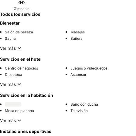
Gimnasio
Todos los servicios
Bienestar
Salón de belleza
Masajes
Sauna
Bañera
Ver más
Servicios en el hotel
Centro de negocios
Juegos o videojuegos
Discoteca
Ascensor
Ver más
Servicios en la habitación
Baño con ducha
Mesa de plancha
Televisión
Ver más
Instalaciones deportivas