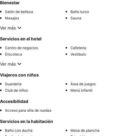
Bienestar
Salón de belleza
Baño turco
Masajes
Sauna
Ver más
Servicios en el hotel
Centro de negocios
Cafetería
Discoteca
Vestibulo
Ver más
Viajeros con niños
Guardería
Área de juegos
Club de niños
Menú infantil
Accesibilidad
Acceso para silla de ruedas
Servicios en la habitación
Baño con ducha
Mesa de plancha