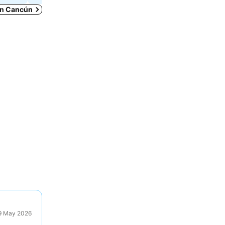
 en Cancún
29 May 2026