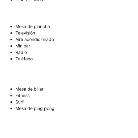
Mesa de plancha
Televisión
Aire acondicionado
Minibar
Radio
Teléfono
Mesa de billar
Fitness
Surf
Mesa de ping pong