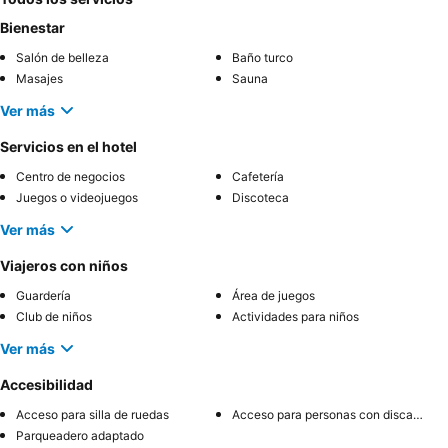
Bienestar
Salón de belleza
Baño turco
Masajes
Sauna
Ver más
Servicios en el hotel
Centro de negocios
Cafetería
Juegos o videojuegos
Discoteca
Ver más
Viajeros con niños
Guardería
Área de juegos
Club de niños
Actividades para niños
Ver más
Accesibilidad
Acceso para silla de ruedas
Acceso para personas con discapacidad
Parqueadero adaptado