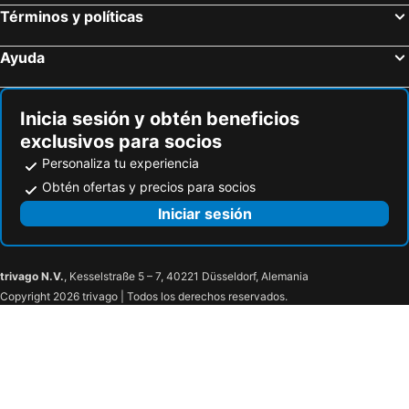
Términos y políticas
Ayuda
Inicia sesión y obtén beneficios
exclusivos para socios
Personaliza tu experiencia
Obtén ofertas y precios para socios
Iniciar sesión
trivago N.V.
, Kesselstraße 5 – 7, 40221 Düsseldorf, Alemania
Copyright 2026 trivago | Todos los derechos reservados.