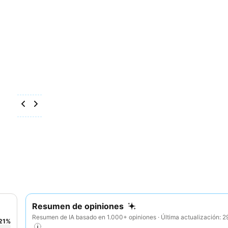
Resumen de opiniones
Resumen de IA basado en 1.000+ opiniones · Última actualización: 
21
%