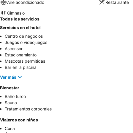
Aire acondicionado
Restaurante
Gimnasio
Todos los servicios
Servicios en el hotel
Centro de negocios
Juegos o videojuegos
Ascensor
Estacionamiento
Mascotas permitidas
Bar en la piscina
Ver más
Bienestar
Baño turco
Sauna
Tratamientos corporales
Viajeros con niños
Cuna