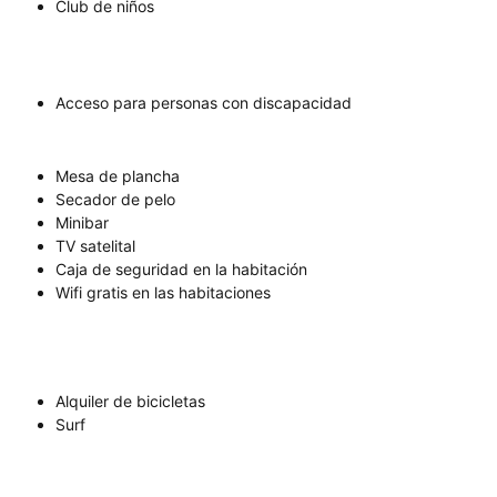
Club de niños
Acceso para personas con discapacidad
Mesa de plancha
Secador de pelo
Minibar
TV satelital
Caja de seguridad en la habitación
Wifi gratis en las habitaciones
Alquiler de bicicletas
Surf