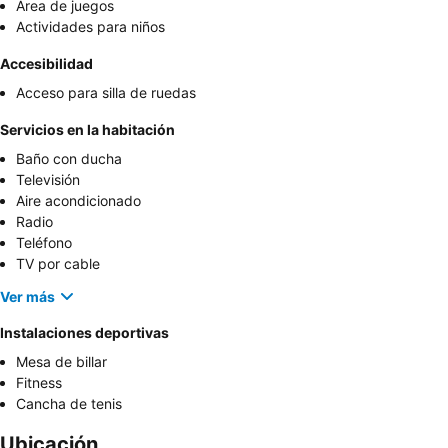
Área de juegos
Actividades para niños
Accesibilidad
Acceso para silla de ruedas
Servicios en la habitación
Baño con ducha
Televisión
Aire acondicionado
Radio
Teléfono
TV por cable
Ver más
Instalaciones deportivas
Mesa de billar
Fitness
Cancha de tenis
Ubicación