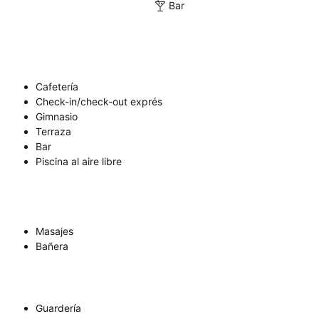
Bar
Cafetería
Check-in/check-out exprés
Gimnasio
Terraza
Bar
Piscina al aire libre
Masajes
Bañera
Guardería