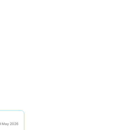
29 May 2026